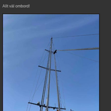
Allt väl ombord!