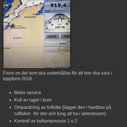
Finns en del som ska underhållas för att hon ska vara i
toppform 2018.
Motor service
Koll av lager i bom
Ompackning av livflotte (lägger den i hardbox på
rufftaket - för stor och tung att ha i akterstuven)
Kontroll av kylkompressor 1 o 2