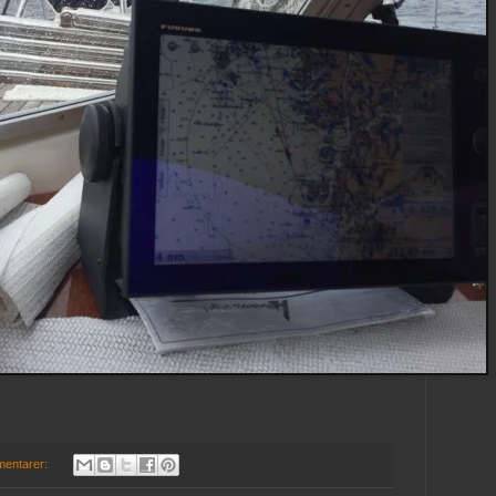
mentarer: