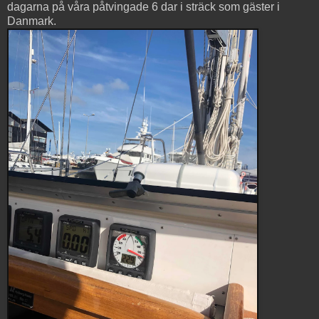
dagarna på våra påtvingade 6 dar i sträck som gäster i
Danmark.