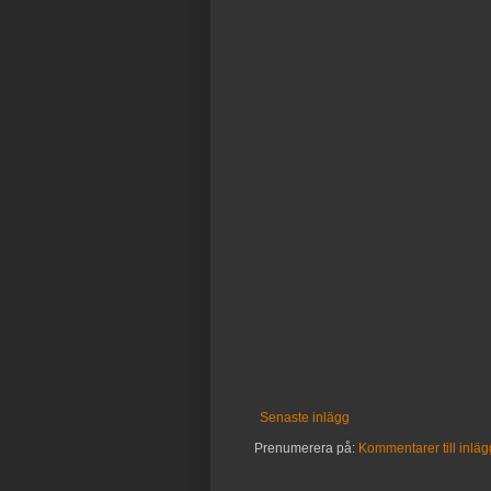
Senaste inlägg
Prenumerera på:
Kommentarer till inläg