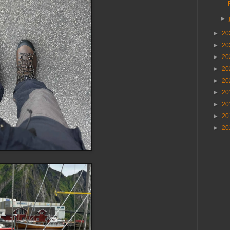
►
►
20
►
20
►
20
►
20
►
20
►
20
►
20
►
20
►
20