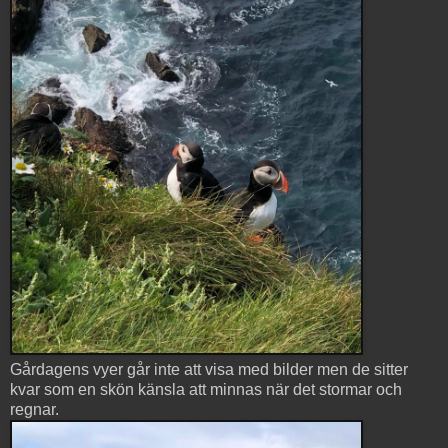
Gårdagens vyer går inte att visa med bilder men de sitter
kvar som en skön känsla att minnas när det stormar och
regnar.