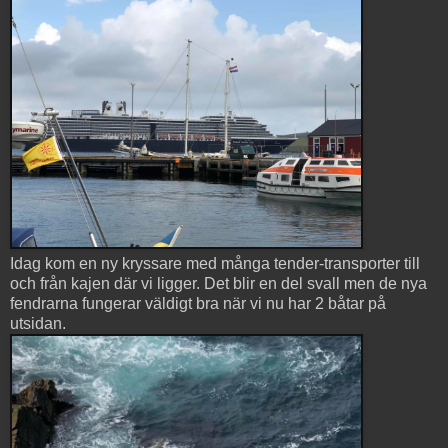
Idag kom en ny kryssare med många tender-transporter till
och från kajen där vi ligger. Det blir en del svall men de nya
fendrarna fungerar väldigt bra när vi nu har 2 båtar på
utsidan.