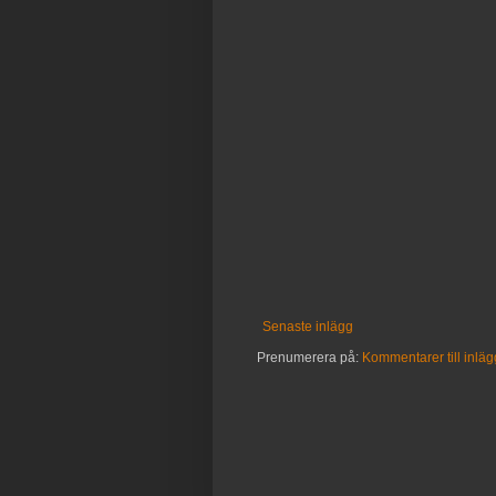
Senaste inlägg
Prenumerera på:
Kommentarer till inläg