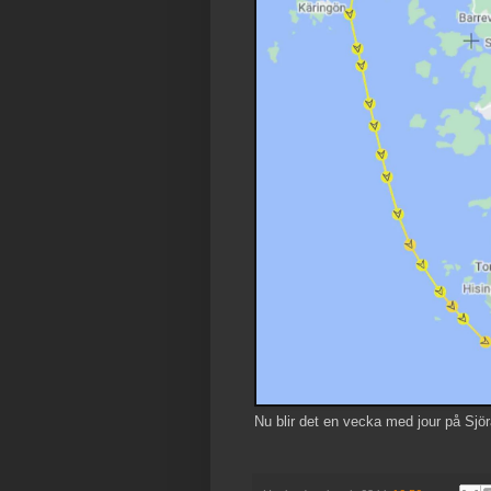
Nu blir det en vecka med jour på Sjör