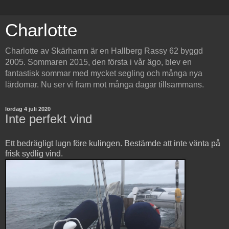
Charlotte
Charlotte av Skärhamn är en Hallberg Rassy 62 byggd
2005. Sommaren 2015, den första i vår ägo, blev en
fantastisk sommar med mycket segling och många nya
lärdomar. Nu ser vi fram mot många dagar tillsammans.
lördag 4 juli 2020
Inte perfekt vind
Ett bedrägligt lugn före kulingen. Bestämde att inte vänta på
frisk sydlig vind.