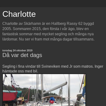
Charlotte
Charlotte av Skärhamn är en Hallberg Rassy 62 byggd
2005. Sommaren 2015, den första i vår ägo, blev en
fantastisk sommar med mycket segling och många nya
lärdomar. Nu ser vi fram mot många dagar tillsammans.
torsdag 24 oktober 2019
Då var det dags
Segling i fina vindar till Svineviken med Jr som matros. Inger
hämtade oss med bil.