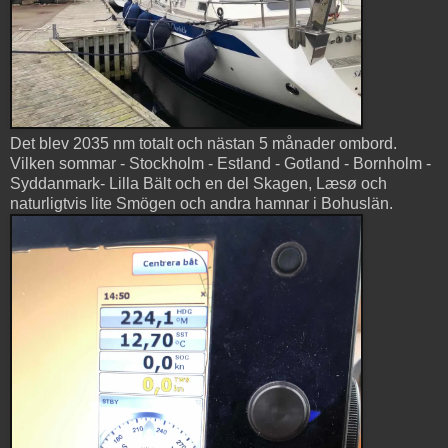
Det blev 2035 nm totalt och nästan 5 månader ombord.
Vilken sommar - Stockholm - Estland - Gotland - Bornholm -
Syddanmark- Lilla Bält och en del Skagen, Læsø och
naturligtvis lite Smögen och andra hamnar i Bohuslän.