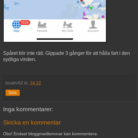
Spåret blir inte rätt. Gippade 3 gånger för att hålla fart i den
sydliga vinden.
boathr62
kl.
14:12
Dela
Inga kommentarer:
Skicka en kommentar
Obs! Endast bloggmedlemmar kan kommentera.