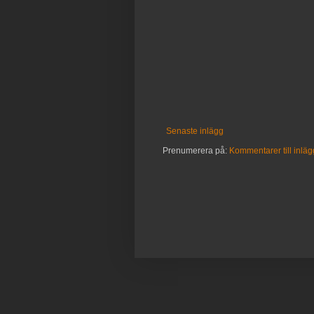
Senaste inlägg
Prenumerera på:
Kommentarer till inläg